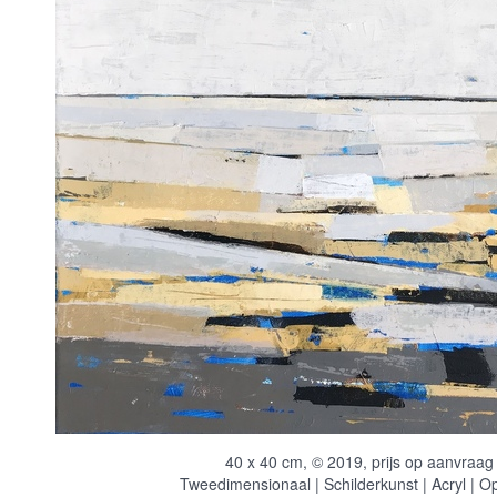
40 x 40 cm, © 2019, prijs op aanvraag
Tweedimensionaal | Schilderkunst | Acryl | O