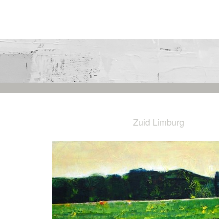
Zuid Limburg