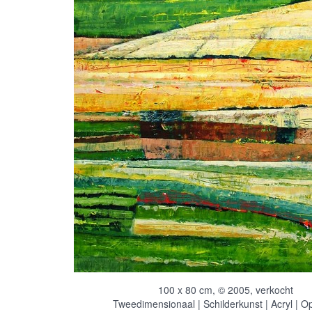
100 x 80 cm, © 2005, verkocht
Tweedimensionaal | Schilderkunst | Acryl | O