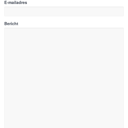
E-mailadres
Bericht